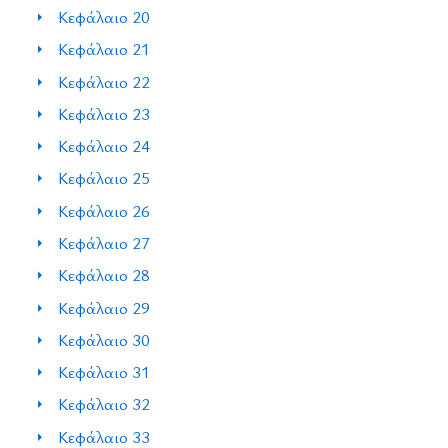
Κεφάλαιο 20
Κεφάλαιο 21
Κεφάλαιο 22
Κεφάλαιο 23
Κεφάλαιο 24
Κεφάλαιο 25
Κεφάλαιο 26
Κεφάλαιο 27
Κεφάλαιο 28
Κεφάλαιο 29
Κεφάλαιο 30
Κεφάλαιο 31
Κεφάλαιο 32
Κεφάλαιο 33