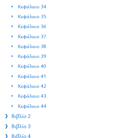
Κεφάλαιο 34
Κεφάλαιο 35
Κεφάλαιο 36
Κεφάλαιο 37
Κεφάλαιο 38
Κεφάλαιο 39
Κεφάλαιο 40
Κεφάλαιο 41
Κεφάλαιο 42
Κεφάλαιο 43
Κεφάλαιο 44
Βιβλίο 2
Βιβλίο 3
Βιβλίο 4