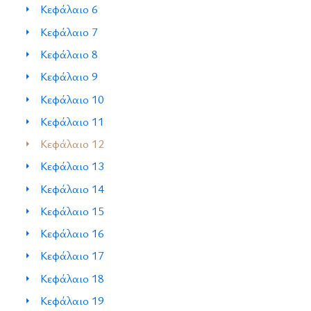
Κεφάλαιο 6
Κεφάλαιο 7
Κεφάλαιο 8
Κεφάλαιο 9
Κεφάλαιο 10
Κεφάλαιο 11
Κεφάλαιο 12
Κεφάλαιο 13
Κεφάλαιο 14
Κεφάλαιο 15
Κεφάλαιο 16
Κεφάλαιο 17
Κεφάλαιο 18
Κεφάλαιο 19