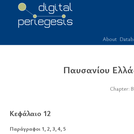
About
Datab
Παυσανίου Ελλά
Chapter: Β
Κεφάλαιο 12
Παράγραφοι 1, 2, 3, 4, 5