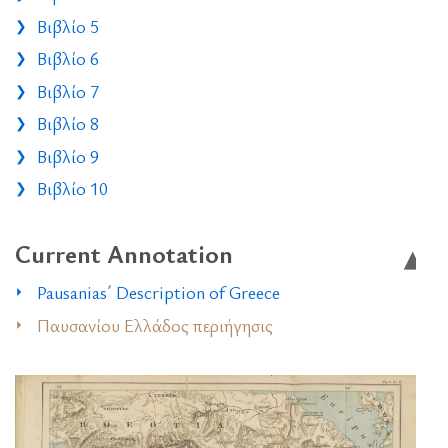
Βιβλίο 5
Βιβλίο 6
Βιβλίο 7
Βιβλίο 8
Βιβλίο 9
Βιβλίο 10
Current Annotation
Pausanias´ Description of Greece
Παυσανίου Ελλάδος περιήγησις