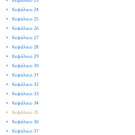
Κεφάλαιο 24
Κεφάλαιο 25
Κεφάλαιο 26
Κεφάλαιο 27
Κεφάλαιο 28
Κεφάλαιο 29
Κεφάλαιο 30
Κεφάλαιο 31
Κεφάλαιο 32
Κεφάλαιο 33
Κεφάλαιο 34
Κεφάλαιο 35
Κεφάλαιο 36
Κεφάλαιο 37