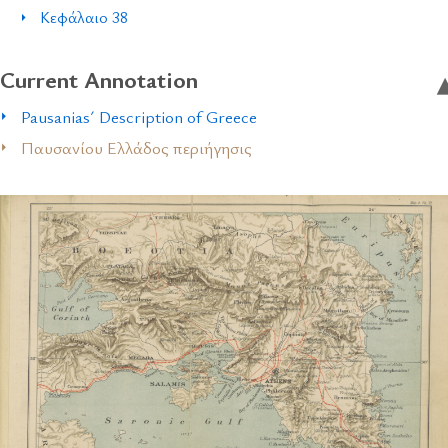
Κεφάλαιο 38
Current Annotation
Pausanias´ Description of Greece
Παυσανίου Ελλάδος περιήγησις