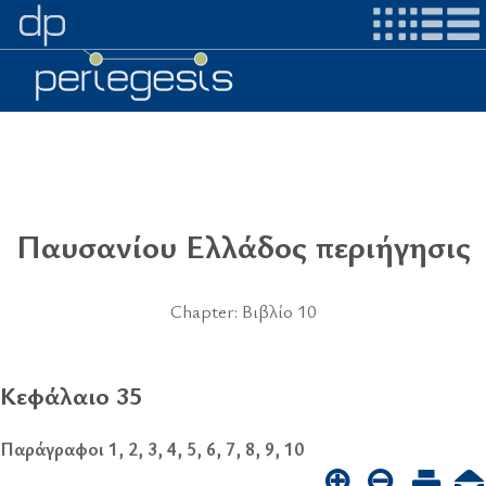
Παυσανίου Ελλάδος περιήγησις
Chapter: Βιβλίο 10
Κεφάλαιο 35
Παράγραφοι 1, 2, 3, 4, 5, 6, 7, 8, 9, 10