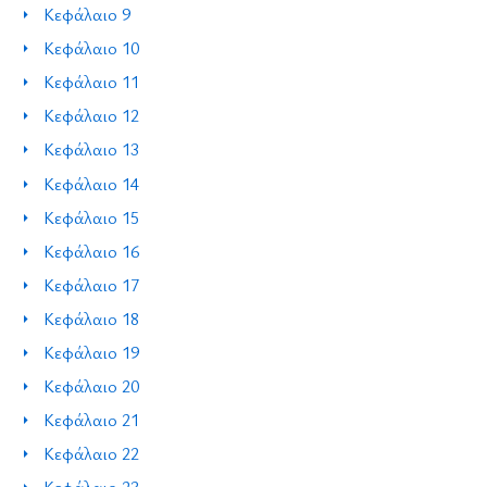
Κεφάλαιο 9
Κεφάλαιο 10
Κεφάλαιο 11
Κεφάλαιο 12
Κεφάλαιο 13
Κεφάλαιο 14
Κεφάλαιο 15
Κεφάλαιο 16
Κεφάλαιο 17
Κεφάλαιο 18
Κεφάλαιο 19
Κεφάλαιο 20
Κεφάλαιο 21
Κεφάλαιο 22
Κεφάλαιο 23