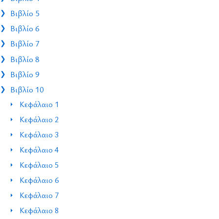
Βιβλίο 5
Βιβλίο 6
Βιβλίο 7
Βιβλίο 8
Βιβλίο 9
Βιβλίο 10
Κεφάλαιο 1
Κεφάλαιο 2
Κεφάλαιο 3
Κεφάλαιο 4
Κεφάλαιο 5
Κεφάλαιο 6
Κεφάλαιο 7
Κεφάλαιο 8