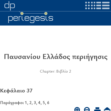
Παυσανίου Ελλάδος περιήγησις
Chapter: Βιβλίο 2
Κεφάλαιο 37
Παράγραφοι 1, 2, 3, 4, 5, 6