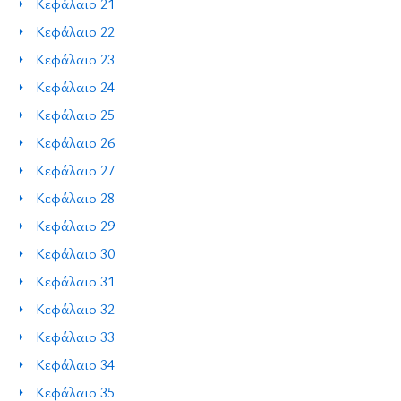
Κεφάλαιο 21
Κεφάλαιο 22
Κεφάλαιο 23
Κεφάλαιο 24
Κεφάλαιο 25
Κεφάλαιο 26
Κεφάλαιο 27
Κεφάλαιο 28
Κεφάλαιο 29
Κεφάλαιο 30
Κεφάλαιο 31
Κεφάλαιο 32
Κεφάλαιο 33
Κεφάλαιο 34
Κεφάλαιο 35