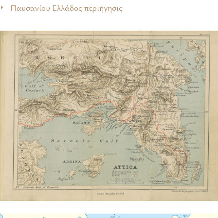
Παυσανίου Ελλάδος περιήγησις