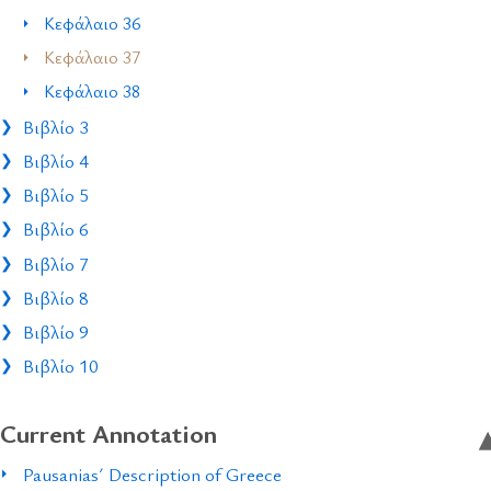
Κεφάλαιο 36
Κεφάλαιο 37
Κεφάλαιο 38
Βιβλίο 3
Βιβλίο 4
Βιβλίο 5
Βιβλίο 6
Βιβλίο 7
Βιβλίο 8
Βιβλίο 9
Βιβλίο 10
Current Annotation
Pausanias´ Description of Greece