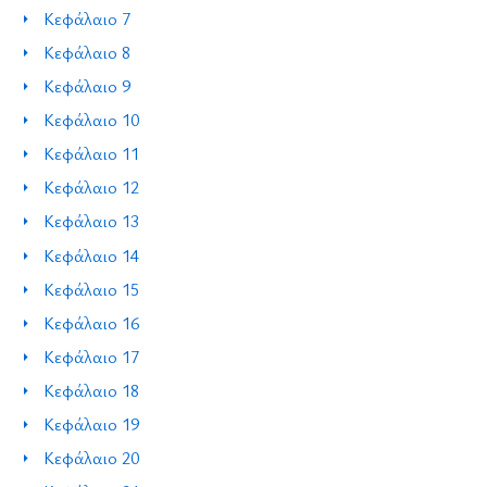
Κεφάλαιο 7
Κεφάλαιο 8
Κεφάλαιο 9
Κεφάλαιο 10
Κεφάλαιο 11
Κεφάλαιο 12
Κεφάλαιο 13
Κεφάλαιο 14
Κεφάλαιο 15
Κεφάλαιο 16
Κεφάλαιο 17
Κεφάλαιο 18
Κεφάλαιο 19
Κεφάλαιο 20