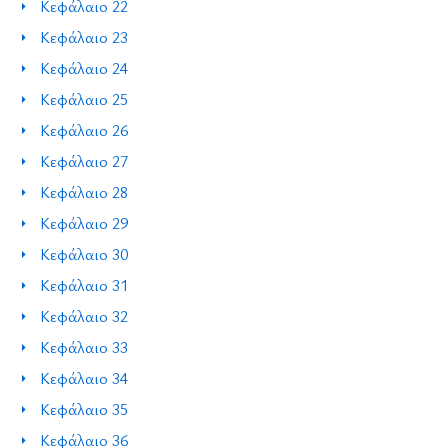
Κεφάλαιο 22
Κεφάλαιο 23
Κεφάλαιο 24
Κεφάλαιο 25
Κεφάλαιο 26
Κεφάλαιο 27
Κεφάλαιο 28
Κεφάλαιο 29
Κεφάλαιο 30
Κεφάλαιο 31
Κεφάλαιο 32
Κεφάλαιο 33
Κεφάλαιο 34
Κεφάλαιο 35
Κεφάλαιο 36