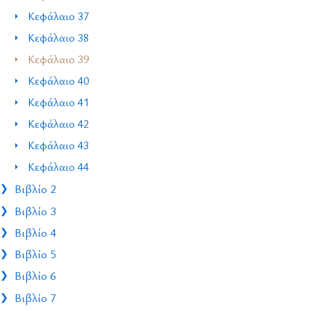
Κεφάλαιο 37
Κεφάλαιο 38
Κεφάλαιο 39
Κεφάλαιο 40
Κεφάλαιο 41
Κεφάλαιο 42
Κεφάλαιο 43
Κεφάλαιο 44
Βιβλίο 2
Βιβλίο 3
Βιβλίο 4
Βιβλίο 5
Βιβλίο 6
Βιβλίο 7