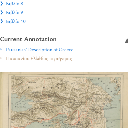
Βιβλίο 8
Βιβλίο 9
Βιβλίο 10
Current Annotation
Pausanias´ Description of Greece
Παυσανίου Ελλάδος περιήγησις