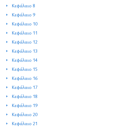
Κεφάλαιο 8
Κεφάλαιο 9
Κεφάλαιο 10
Κεφάλαιο 11
Κεφάλαιο 12
Κεφάλαιο 13
Κεφάλαιο 14
Κεφάλαιο 15
Κεφάλαιο 16
Κεφάλαιο 17
Κεφάλαιο 18
Κεφάλαιο 19
Κεφάλαιο 20
Κεφάλαιο 21