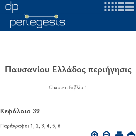
Παυσανίου Ελλάδος περιήγησις
Chapter: Βιβλίο 1
Κεφάλαιο 39
Παράγραφοι 1, 2, 3, 4, 5, 6