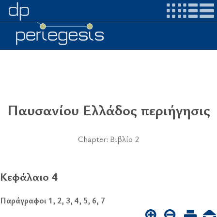
Παυσανίου Ελλάδος περιήγησις
Chapter: Βιβλίο 2
Κεφάλαιο 4
Παράγραφοι 1, 2, 3, 4, 5, 6, 7