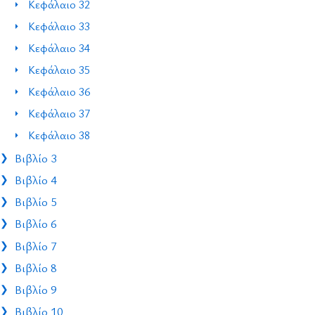
Κεφάλαιο 32
Κεφάλαιο 33
Κεφάλαιο 34
Κεφάλαιο 35
Κεφάλαιο 36
Κεφάλαιο 37
Κεφάλαιο 38
Βιβλίο 3
Βιβλίο 4
Βιβλίο 5
Βιβλίο 6
Βιβλίο 7
Βιβλίο 8
Βιβλίο 9
Βιβλίο 10