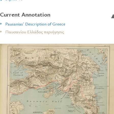
Current Annotation
Pausanias´ Description of Greece
Παυσανίου Ελλάδος περιήγησις