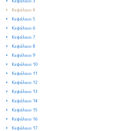
Κεφάλαιο 3
Κεφάλαιο 4
Κεφάλαιο 5
Κεφάλαιο 6
Κεφάλαιο 7
Κεφάλαιο 8
Κεφάλαιο 9
Κεφάλαιο 10
Κεφάλαιο 11
Κεφάλαιο 12
Κεφάλαιο 13
Κεφάλαιο 14
Κεφάλαιο 15
Κεφάλαιο 16
Κεφάλαιο 17