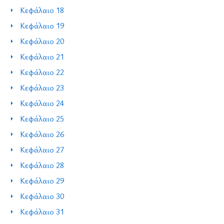
Κεφάλαιο 18
Κεφάλαιο 19
Κεφάλαιο 20
Κεφάλαιο 21
Κεφάλαιο 22
Κεφάλαιο 23
Κεφάλαιο 24
Κεφάλαιο 25
Κεφάλαιο 26
Κεφάλαιο 27
Κεφάλαιο 28
Κεφάλαιο 29
Κεφάλαιο 30
Κεφάλαιο 31