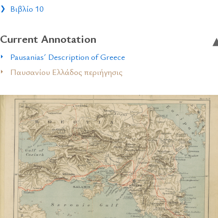
Βιβλίο 10
Current Annotation
Pausanias´ Description of Greece
Παυσανίου Ελλάδος περιήγησις