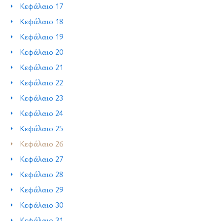
Κεφάλαιο 17
Κεφάλαιο 18
Κεφάλαιο 19
Κεφάλαιο 20
Κεφάλαιο 21
Κεφάλαιο 22
Κεφάλαιο 23
Κεφάλαιο 24
Κεφάλαιο 25
Κεφάλαιο 26
Κεφάλαιο 27
Κεφάλαιο 28
Κεφάλαιο 29
Κεφάλαιο 30
Κεφάλαιο 31