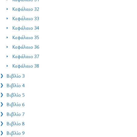
Κεφάλαιο 32
Κεφάλαιο 33
Κεφάλαιο 34
Κεφάλαιο 35
Κεφάλαιο 36
Κεφάλαιο 37
Κεφάλαιο 38
Βιβλίο 3
Βιβλίο 4
Βιβλίο 5
Βιβλίο 6
Βιβλίο 7
Βιβλίο 8
Βιβλίο 9