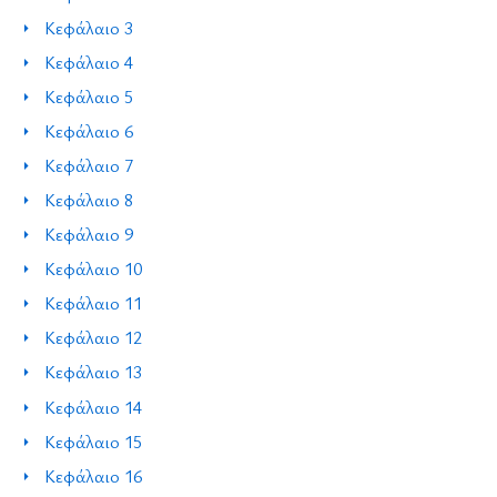
Κεφάλαιο 3
Κεφάλαιο 4
Κεφάλαιο 5
Κεφάλαιο 6
Κεφάλαιο 7
Κεφάλαιο 8
Κεφάλαιο 9
Κεφάλαιο 10
Κεφάλαιο 11
Κεφάλαιο 12
Κεφάλαιο 13
Κεφάλαιο 14
Κεφάλαιο 15
Κεφάλαιο 16