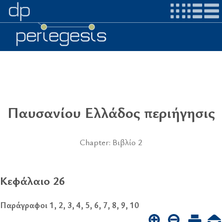
Παυσανίου Ελλάδος περιήγησις
Chapter: Βιβλίο 2
Κεφάλαιο 26
Παράγραφοι 1, 2, 3, 4, 5, 6, 7, 8, 9, 10