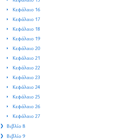
Κεφάλαιο 16
Κεφάλαιο 17
Κεφάλαιο 18
Κεφάλαιο 19
Κεφάλαιο 20
Κεφάλαιο 21
Κεφάλαιο 22
Κεφάλαιο 23
Κεφάλαιο 24
Κεφάλαιο 25
Κεφάλαιο 26
Κεφάλαιο 27
Βιβλίο 8
Βιβλίο 9