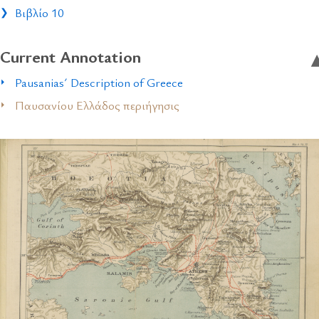
Βιβλίο 10
Current Annotation
Pausanias´ Description of Greece
Παυσανίου Ελλάδος περιήγησις