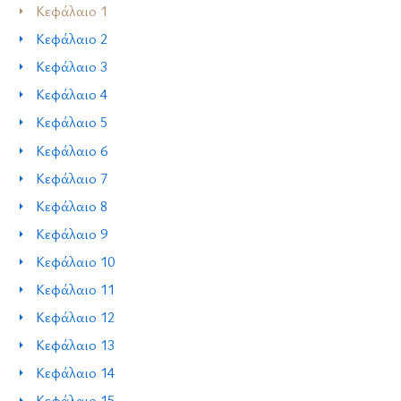
Κεφάλαιο 1
Κεφάλαιο 2
Κεφάλαιο 3
Κεφάλαιο 4
Κεφάλαιο 5
Κεφάλαιο 6
Κεφάλαιο 7
Κεφάλαιο 8
Κεφάλαιο 9
Κεφάλαιο 10
Κεφάλαιο 11
Κεφάλαιο 12
Κεφάλαιο 13
Κεφάλαιο 14
Κεφάλαιο 15