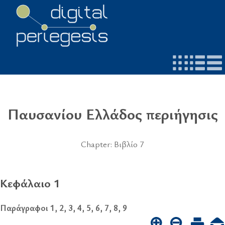
Παυσανίου Ελλάδος περιήγησις
Chapter: Βιβλίο 7
Κεφάλαιο 1
Παράγραφοι 1, 2, 3, 4, 5, 6, 7, 8, 9