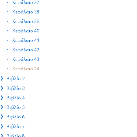
Κεφάλαιο 37
Κεφάλαιο 38
Κεφάλαιο 39
Κεφάλαιο 40
Κεφάλαιο 41
Κεφάλαιο 42
Κεφάλαιο 43
Κεφάλαιο 44
Βιβλίο 2
Βιβλίο 3
Βιβλίο 4
Βιβλίο 5
Βιβλίο 6
Βιβλίο 7
Βιβλίο 8