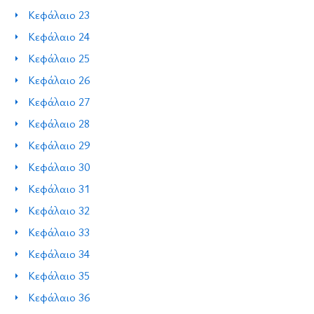
Κεφάλαιο 23
Κεφάλαιο 24
Κεφάλαιο 25
Κεφάλαιο 26
Κεφάλαιο 27
Κεφάλαιο 28
Κεφάλαιο 29
Κεφάλαιο 30
Κεφάλαιο 31
Κεφάλαιο 32
Κεφάλαιο 33
Κεφάλαιο 34
Κεφάλαιο 35
Κεφάλαιο 36