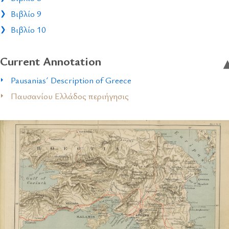
Βιβλίο 9
Βιβλίο 10
Current Annotation
Pausanias´ Description of Greece
Παυσανίου Ελλάδος περιήγησις