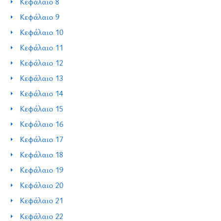
Κεφάλαιο 8
Κεφάλαιο 9
Κεφάλαιο 10
Κεφάλαιο 11
Κεφάλαιο 12
Κεφάλαιο 13
Κεφάλαιο 14
Κεφάλαιο 15
Κεφάλαιο 16
Κεφάλαιο 17
Κεφάλαιο 18
Κεφάλαιο 19
Κεφάλαιο 20
Κεφάλαιο 21
Κεφάλαιο 22