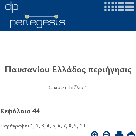
Παυσανίου Ελλάδος περιήγησις
Chapter: Βιβλίο 1
Κεφάλαιο 44
Παράγραφοι 1, 2, 3, 4, 5, 6, 7, 8, 9, 10