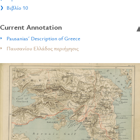
Βιβλίο 10
Current Annotation
Pausanias´ Description of Greece
Παυσανίου Ελλάδος περιήγησις