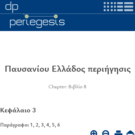
Παυσανίου Ελλάδος περιήγησις
Chapter: Βιβλίο 8
Κεφάλαιο 3
Παράγραφοι 1, 2, 3, 4, 5, 6