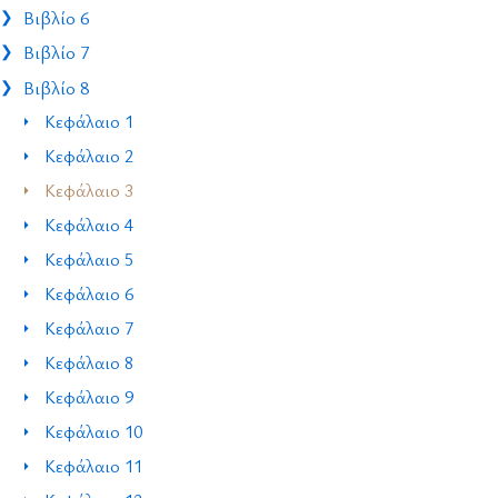
Βιβλίο 6
Βιβλίο 7
Βιβλίο 8
Κεφάλαιο 1
Κεφάλαιο 2
Κεφάλαιο 3
Κεφάλαιο 4
Κεφάλαιο 5
Κεφάλαιο 6
Κεφάλαιο 7
Κεφάλαιο 8
Κεφάλαιο 9
Κεφάλαιο 10
Κεφάλαιο 11