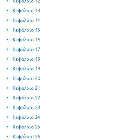
Κεφάλαιο 12
Κεφάλαιο 13
Κεφάλαιο 14
Κεφάλαιο 15
Κεφάλαιο 16
Κεφάλαιο 17
Κεφάλαιο 18
Κεφάλαιο 19
Κεφάλαιο 20
Κεφάλαιο 21
Κεφάλαιο 22
Κεφάλαιο 23
Κεφάλαιο 24
Κεφάλαιο 25
Κεφάλαιο 26