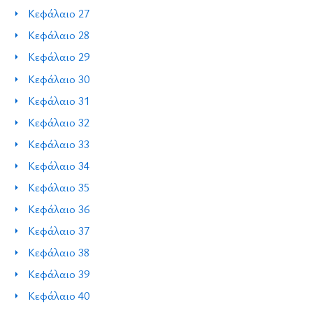
Κεφάλαιο 27
Κεφάλαιο 28
Κεφάλαιο 29
Κεφάλαιο 30
Κεφάλαιο 31
Κεφάλαιο 32
Κεφάλαιο 33
Κεφάλαιο 34
Κεφάλαιο 35
Κεφάλαιο 36
Κεφάλαιο 37
Κεφάλαιο 38
Κεφάλαιο 39
Κεφάλαιο 40