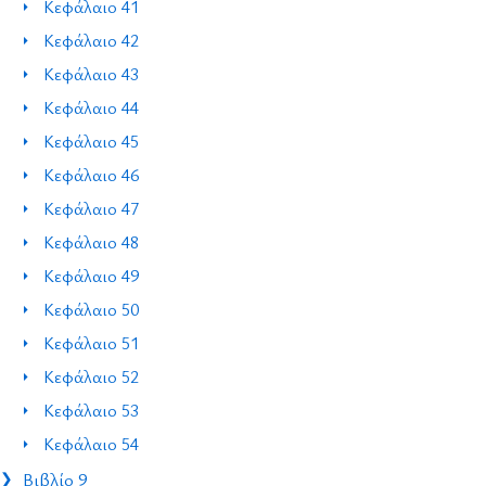
Κεφάλαιο 41
Κεφάλαιο 42
Κεφάλαιο 43
Κεφάλαιο 44
Κεφάλαιο 45
Κεφάλαιο 46
Κεφάλαιο 47
Κεφάλαιο 48
Κεφάλαιο 49
Κεφάλαιο 50
Κεφάλαιο 51
Κεφάλαιο 52
Κεφάλαιο 53
Κεφάλαιο 54
Βιβλίο 9