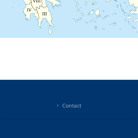
Contact