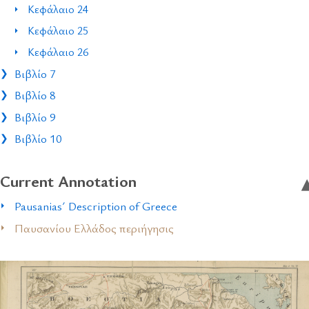
Κεφάλαιο 24
Κεφάλαιο 25
Κεφάλαιο 26
Βιβλίο 7
Βιβλίο 8
Βιβλίο 9
Βιβλίο 10
Current Annotation
Pausanias´ Description of Greece
Παυσανίου Ελλάδος περιήγησις