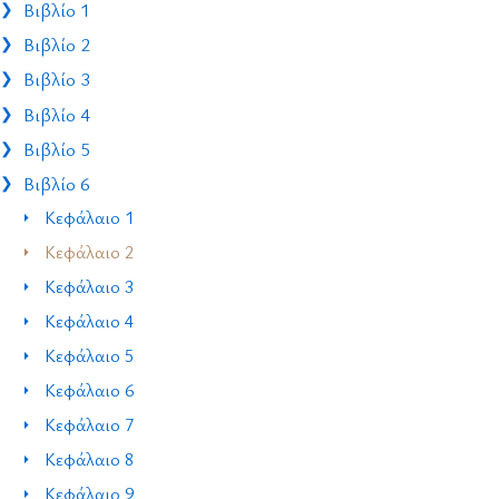
Βιβλίο 1
Βιβλίο 2
Βιβλίο 3
Βιβλίο 4
Βιβλίο 5
Βιβλίο 6
Κεφάλαιο 1
Κεφάλαιο 2
Κεφάλαιο 3
Κεφάλαιο 4
Κεφάλαιο 5
Κεφάλαιο 6
Κεφάλαιο 7
Κεφάλαιο 8
Κεφάλαιο 9