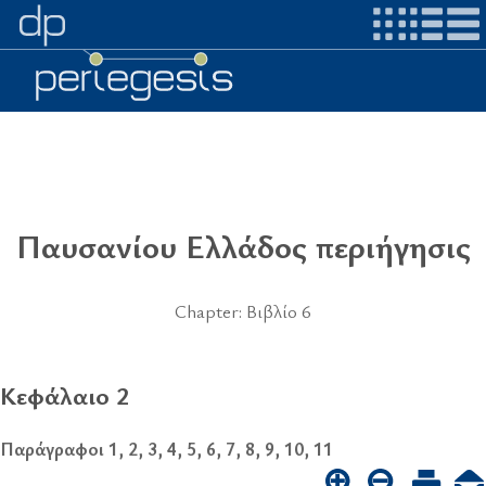
Παυσανίου Ελλάδος περιήγησις
Chapter: Βιβλίο 6
Κεφάλαιο 2
Παράγραφοι 1, 2, 3, 4, 5, 6, 7, 8, 9, 10, 11