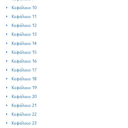
Κεφάλαιο 10
Κεφάλαιο 11
Κεφάλαιο 12
Κεφάλαιο 13
Κεφάλαιο 14
Κεφάλαιο 15
Κεφάλαιο 16
Κεφάλαιο 17
Κεφάλαιο 18
Κεφάλαιο 19
Κεφάλαιο 20
Κεφάλαιο 21
Κεφάλαιο 22
Κεφάλαιο 23