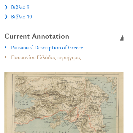
Βιβλίο 9
Βιβλίο 10
Current Annotation
Pausanias´ Description of Greece
Παυσανίου Ελλάδος περιήγησις