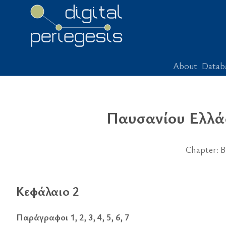
About
Datab
Παυσανίου Ελλά
Chapter: Β
Κεφάλαιο 2
Παράγραφοι 1, 2, 3, 4, 5, 6, 7