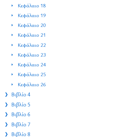
Κεφάλαιο 18
Κεφάλαιο 19
Κεφάλαιο 20
Κεφάλαιο 21
Κεφάλαιο 22
Κεφάλαιο 23
Κεφάλαιο 24
Κεφάλαιο 25
Κεφάλαιο 26
Βιβλίο 4
Βιβλίο 5
Βιβλίο 6
Βιβλίο 7
Βιβλίο 8