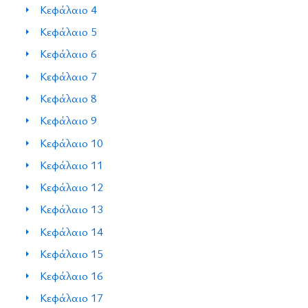
Κεφάλαιο 4
Κεφάλαιο 5
Κεφάλαιο 6
Κεφάλαιο 7
Κεφάλαιο 8
Κεφάλαιο 9
Κεφάλαιο 10
Κεφάλαιο 11
Κεφάλαιο 12
Κεφάλαιο 13
Κεφάλαιο 14
Κεφάλαιο 15
Κεφάλαιο 16
Κεφάλαιο 17