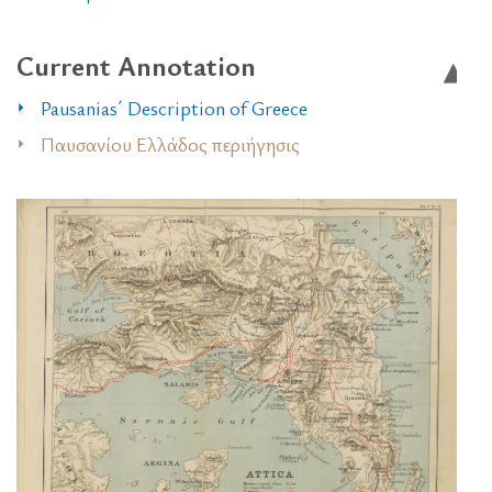
Current Annotation
Pausanias´ Description of Greece
Παυσανίου Ελλάδος περιήγησις