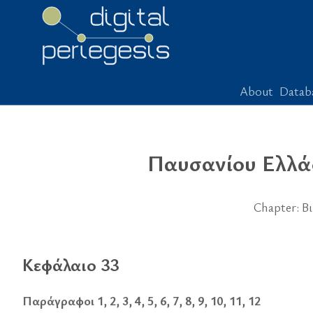
About
Datab
Παυσανίου Ελλά
Chapter: Β
Κεφάλαιο 33
Παράγραφοι 1, 2, 3, 4, 5, 6, 7, 8, 9, 10, 11, 12