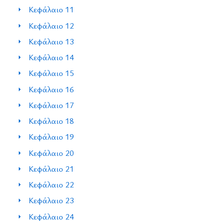
Κεφάλαιο 11
Κεφάλαιο 12
Κεφάλαιο 13
Κεφάλαιο 14
Κεφάλαιο 15
Κεφάλαιο 16
Κεφάλαιο 17
Κεφάλαιο 18
Κεφάλαιο 19
Κεφάλαιο 20
Κεφάλαιο 21
Κεφάλαιο 22
Κεφάλαιο 23
Κεφάλαιο 24