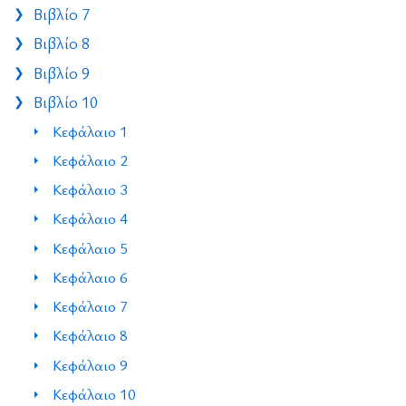
Βιβλίο 7
Βιβλίο 8
Βιβλίο 9
Βιβλίο 10
Κεφάλαιο 1
Κεφάλαιο 2
Κεφάλαιο 3
Κεφάλαιο 4
Κεφάλαιο 5
Κεφάλαιο 6
Κεφάλαιο 7
Κεφάλαιο 8
Κεφάλαιο 9
Κεφάλαιο 10