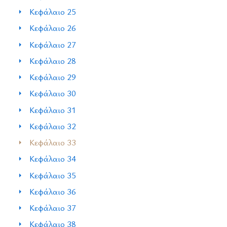
Κεφάλαιο 25
Κεφάλαιο 26
Κεφάλαιο 27
Κεφάλαιο 28
Κεφάλαιο 29
Κεφάλαιο 30
Κεφάλαιο 31
Κεφάλαιο 32
Κεφάλαιο 33
Κεφάλαιο 34
Κεφάλαιο 35
Κεφάλαιο 36
Κεφάλαιο 37
Κεφάλαιο 38