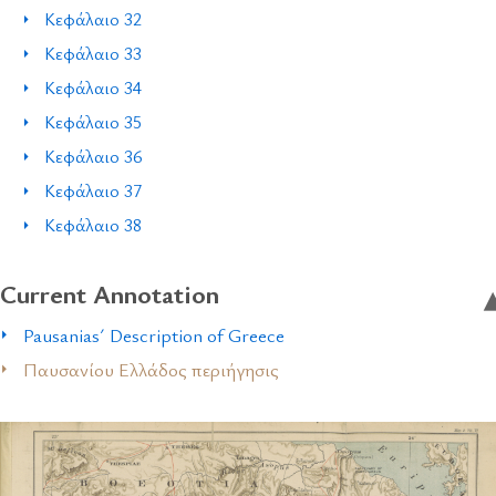
Κεφάλαιο 32
Κεφάλαιο 33
Κεφάλαιο 34
Κεφάλαιο 35
Κεφάλαιο 36
Κεφάλαιο 37
Κεφάλαιο 38
Current Annotation
Pausanias´ Description of Greece
Παυσανίου Ελλάδος περιήγησις