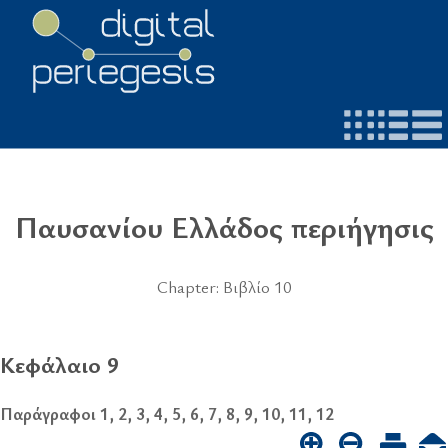
Παυσανίου Ελλάδος περιήγησις
Chapter: Βιβλίο 10
Κεφάλαιο 9
Παράγραφοι 1, 2, 3, 4, 5, 6, 7, 8, 9, 10, 11, 12