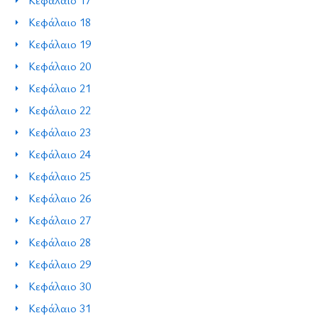
Κεφάλαιο 18
Κεφάλαιο 19
Κεφάλαιο 20
Κεφάλαιο 21
Κεφάλαιο 22
Κεφάλαιο 23
Κεφάλαιο 24
Κεφάλαιο 25
Κεφάλαιο 26
Κεφάλαιο 27
Κεφάλαιο 28
Κεφάλαιο 29
Κεφάλαιο 30
Κεφάλαιο 31