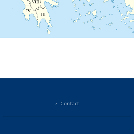
Contact