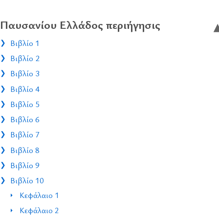
Παυσανίου Ελλάδος περιήγησις
Βιβλίο 1
Βιβλίο 2
Βιβλίο 3
Βιβλίο 4
Βιβλίο 5
Βιβλίο 6
Βιβλίο 7
Βιβλίο 8
Βιβλίο 9
Βιβλίο 10
Κεφάλαιο 1
Κεφάλαιο 2