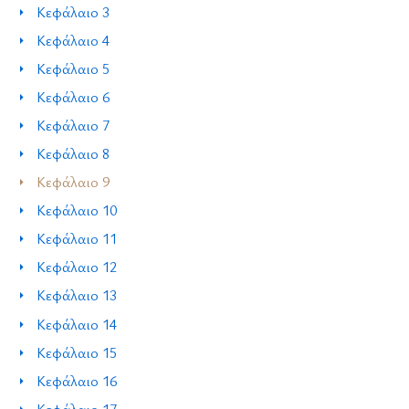
Κεφάλαιο 3
Κεφάλαιο 4
Κεφάλαιο 5
Κεφάλαιο 6
Κεφάλαιο 7
Κεφάλαιο 8
Κεφάλαιο 9
Κεφάλαιο 10
Κεφάλαιο 11
Κεφάλαιο 12
Κεφάλαιο 13
Κεφάλαιο 14
Κεφάλαιο 15
Κεφάλαιο 16
Κεφάλαιο 17