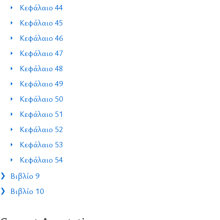
Κεφάλαιο 44
Κεφάλαιο 45
Κεφάλαιο 46
Κεφάλαιο 47
Κεφάλαιο 48
Κεφάλαιο 49
Κεφάλαιο 50
Κεφάλαιο 51
Κεφάλαιο 52
Κεφάλαιο 53
Κεφάλαιο 54
Βιβλίο 9
Βιβλίο 10