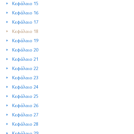
Κεφάλαιο 15
Κεφάλαιο 16
Κεφάλαιο 17
Κεφάλαιο 18
Κεφάλαιο 19
Κεφάλαιο 20
Κεφάλαιο 21
Κεφάλαιο 22
Κεφάλαιο 23
Κεφάλαιο 24
Κεφάλαιο 25
Κεφάλαιο 26
Κεφάλαιο 27
Κεφάλαιο 28
Κεφάλαιο 29