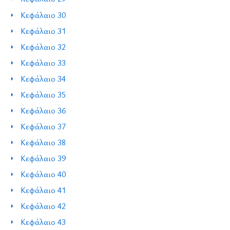
Κεφάλαιο 30
Κεφάλαιο 31
Κεφάλαιο 32
Κεφάλαιο 33
Κεφάλαιο 34
Κεφάλαιο 35
Κεφάλαιο 36
Κεφάλαιο 37
Κεφάλαιο 38
Κεφάλαιο 39
Κεφάλαιο 40
Κεφάλαιο 41
Κεφάλαιο 42
Κεφάλαιο 43