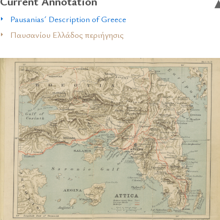
Current Annotation
Pausanias´ Description of Greece
Παυσανίου Ελλάδος περιήγησις