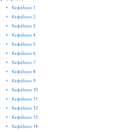
Κεφάλαιο 1
Κεφάλαιο 2
Κεφάλαιο 3
Κεφάλαιο 4
Κεφάλαιο 5
Κεφάλαιο 6
Κεφάλαιο 7
Κεφάλαιο 8
Κεφάλαιο 9
Κεφάλαιο 10
Κεφάλαιο 11
Κεφάλαιο 12
Κεφάλαιο 13
Κεφάλαιο 14