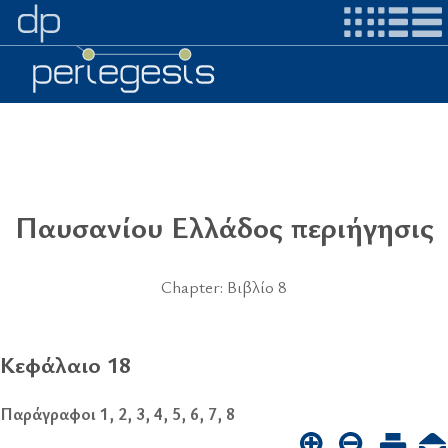
Παυσανίου Ελλάδος περιήγησις
Chapter: Βιβλίο 8
Κεφάλαιο 18
Παράγραφοι 1, 2, 3, 4, 5, 6, 7, 8