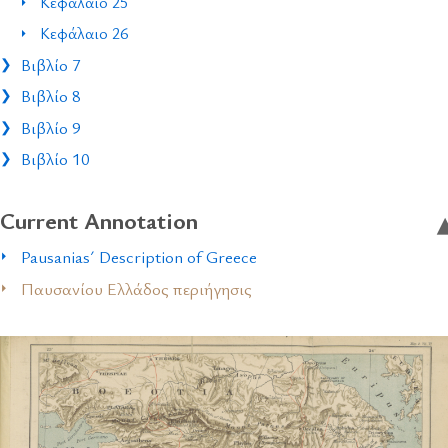
Κεφάλαιο 25
Κεφάλαιο 26
Βιβλίο 7
Βιβλίο 8
Βιβλίο 9
Βιβλίο 10
Current Annotation
Pausanias´ Description of Greece
Παυσανίου Ελλάδος περιήγησις