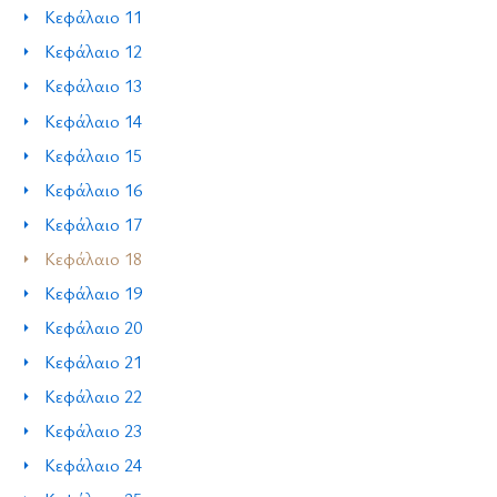
Κεφάλαιο 11
Κεφάλαιο 12
Κεφάλαιο 13
Κεφάλαιο 14
Κεφάλαιο 15
Κεφάλαιο 16
Κεφάλαιο 17
Κεφάλαιο 18
Κεφάλαιο 19
Κεφάλαιο 20
Κεφάλαιο 21
Κεφάλαιο 22
Κεφάλαιο 23
Κεφάλαιο 24