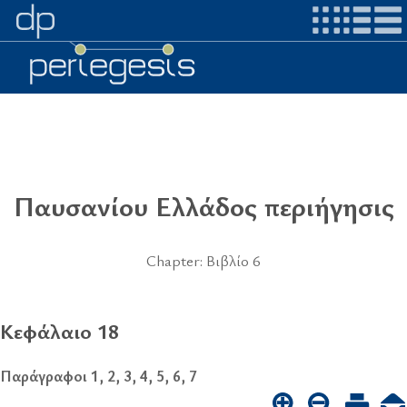
Παυσανίου Ελλάδος περιήγησις
Chapter: Βιβλίο 6
Κεφάλαιο 18
Παράγραφοι 1, 2, 3, 4, 5, 6, 7