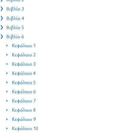
Βιβλίο 3
Βιβλίο 4
Βιβλίο 5
Βιβλίο 6
Κεφάλαιο 1
Κεφάλαιο 2
Κεφάλαιο 3
Κεφάλαιο 4
Κεφάλαιο 5
Κεφάλαιο 6
Κεφάλαιο 7
Κεφάλαιο 8
Κεφάλαιο 9
Κεφάλαιο 10