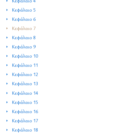
Κεφάλαιο 4
Κεφάλαιο 5
Κεφάλαιο 6
Κεφάλαιο 7
Κεφάλαιο 8
Κεφάλαιο 9
Κεφάλαιο 10
Κεφάλαιο 11
Κεφάλαιο 12
Κεφάλαιο 13
Κεφάλαιο 14
Κεφάλαιο 15
Κεφάλαιο 16
Κεφάλαιο 17
Κεφάλαιο 18