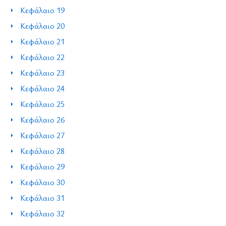
Κεφάλαιο 19
Κεφάλαιο 20
Κεφάλαιο 21
Κεφάλαιο 22
Κεφάλαιο 23
Κεφάλαιο 24
Κεφάλαιο 25
Κεφάλαιο 26
Κεφάλαιο 27
Κεφάλαιο 28
Κεφάλαιο 29
Κεφάλαιο 30
Κεφάλαιο 31
Κεφάλαιο 32