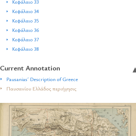
Κεφάλαιο 33
Κεφάλαιο 34
Κεφάλαιο 35
Κεφάλαιο 36
Κεφάλαιο 37
Κεφάλαιο 38
Current Annotation
Pausanias´ Description of Greece
Παυσανίου Ελλάδος περιήγησις