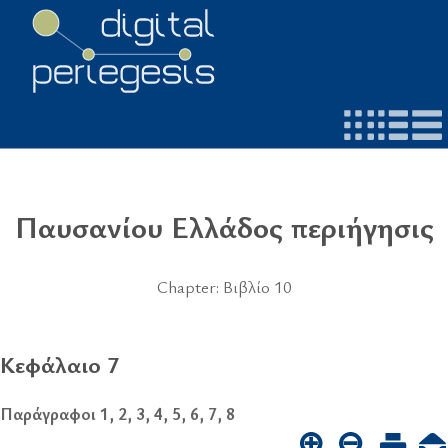
Παυσανίου Ελλάδος περιήγησις
Chapter: Βιβλίο 10
Κεφάλαιο 7
Παράγραφοι 1, 2, 3, 4, 5, 6, 7, 8