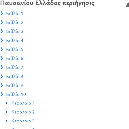
Παυσανίου Ελλάδος περιήγησις
Βιβλίο 1
Βιβλίο 2
Βιβλίο 3
Βιβλίο 4
Βιβλίο 5
Βιβλίο 6
Βιβλίο 7
Βιβλίο 8
Βιβλίο 9
Βιβλίο 10
Κεφάλαιο 1
Κεφάλαιο 2
Κεφάλαιο 3