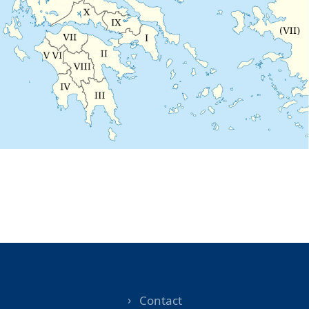
Contact