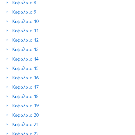
Κεφάλαιο 8
Κεφάλαιο 9
Κεφάλαιο 10
Κεφάλαιο 11
Κεφάλαιο 12
Κεφάλαιο 13
Κεφάλαιο 14
Κεφάλαιο 15
Κεφάλαιο 16
Κεφάλαιο 17
Κεφάλαιο 18
Κεφάλαιο 19
Κεφάλαιο 20
Κεφάλαιο 21
Κεφάλαιο 22