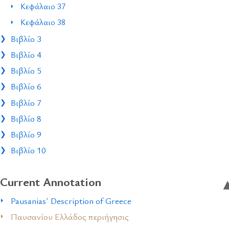
Κεφάλαιο 37
Κεφάλαιο 38
Βιβλίο 3
Βιβλίο 4
Βιβλίο 5
Βιβλίο 6
Βιβλίο 7
Βιβλίο 8
Βιβλίο 9
Βιβλίο 10
Current Annotation
Pausanias´ Description of Greece
Παυσανίου Ελλάδος περιήγησις