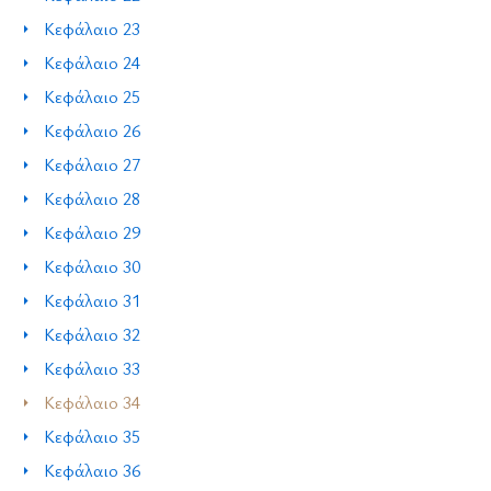
Κεφάλαιο 23
Κεφάλαιο 24
Κεφάλαιο 25
Κεφάλαιο 26
Κεφάλαιο 27
Κεφάλαιο 28
Κεφάλαιο 29
Κεφάλαιο 30
Κεφάλαιο 31
Κεφάλαιο 32
Κεφάλαιο 33
Κεφάλαιο 34
Κεφάλαιο 35
Κεφάλαιο 36