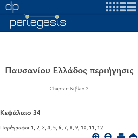
Παυσανίου Ελλάδος περιήγησις
Chapter: Βιβλίο 2
Κεφάλαιο 34
Παράγραφοι 1, 2, 3, 4, 5, 6, 7, 8, 9, 10, 11, 12